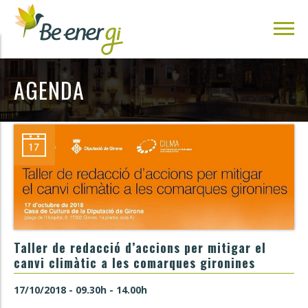
AGENDA
Taller de redacció d’accions per mitigar el
canvi climàtic a les comarques gironines
17/10/2018 - 09.30h - 14.00h