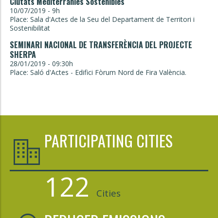
Ciutats Mediterrànies Sostenibles
10/07/2019 - 9h
Place: Sala d'Actes de la Seu del Departament de Territori i
Sostenibilitat
SEMINARI NACIONAL DE TRANSFERÈNCIA DEL PROJECTE
SHERPA
28/01/2019 - 09:30h
Place: Saló d'Actes - Edifici Fòrum Nord de Fira València.
PARTICIPATING CITIES
122
Cities