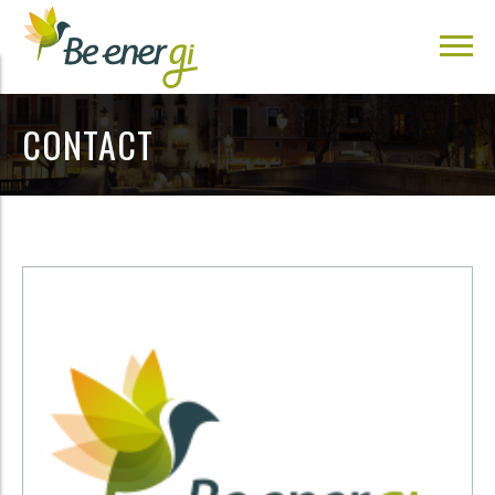
CONTACT