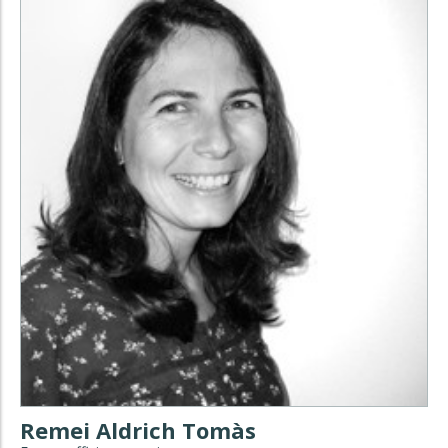
Remei Aldrich Tomàs