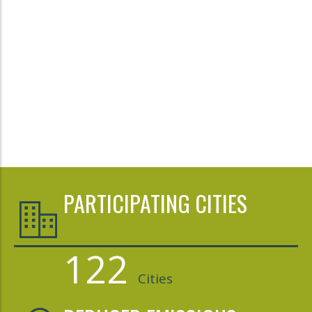
PARTICIPATING CITIES
122
Cities