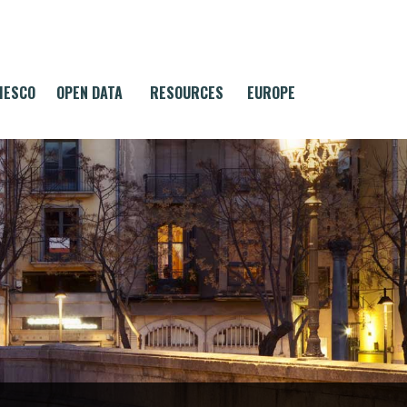
MESCO
OPEN DATA
RESOURCES
EUROPE