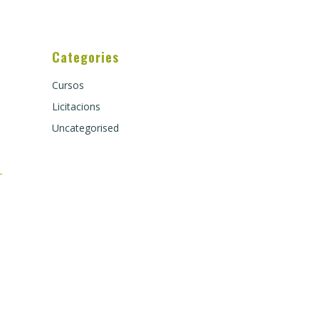
Categories
Cursos
Licitacions
Uncategorised