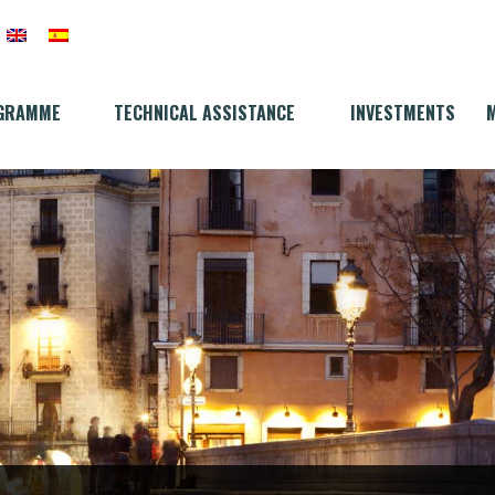
GRAMME
TECHNICAL ASSISTANCE
INVESTMENTS