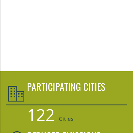
PARTICIPATING CITIES
122
Cities