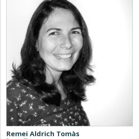
Remei Aldrich Tomàs