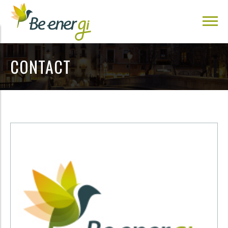
CONTACT