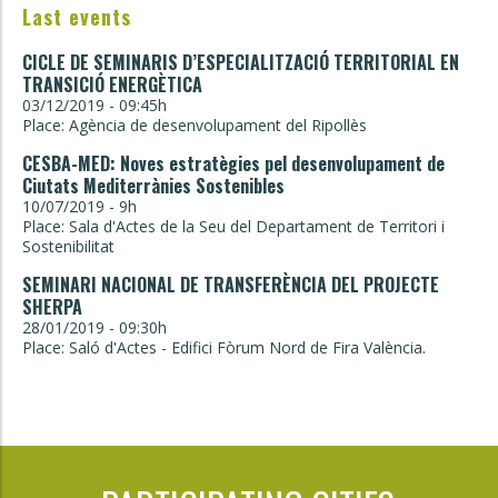
Last events
CICLE DE SEMINARIS D’ESPECIALITZACIÓ TERRITORIAL EN
TRANSICIÓ ENERGÈTICA
03/12/2019 - 09:45h
Place: Agència de desenvolupament del Ripollès
CESBA-MED: Noves estratègies pel desenvolupament de
Ciutats Mediterrànies Sostenibles
10/07/2019 - 9h
Place: Sala d'Actes de la Seu del Departament de Territori i
Sostenibilitat
SEMINARI NACIONAL DE TRANSFERÈNCIA DEL PROJECTE
SHERPA
28/01/2019 - 09:30h
Place: Saló d'Actes - Edifici Fòrum Nord de Fira València.