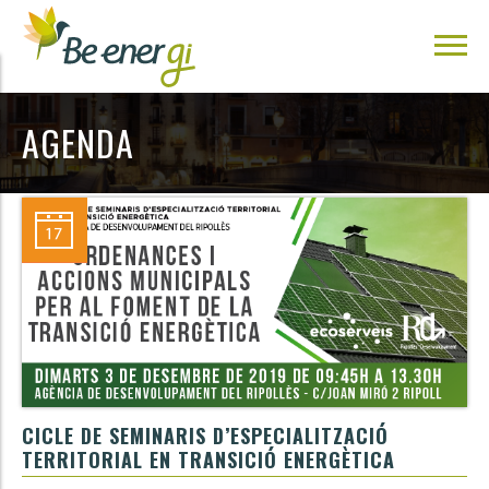
AGENDA
CICLE DE SEMINARIS D’ESPECIALITZACIÓ
TERRITORIAL EN TRANSICIÓ ENERGÈTICA