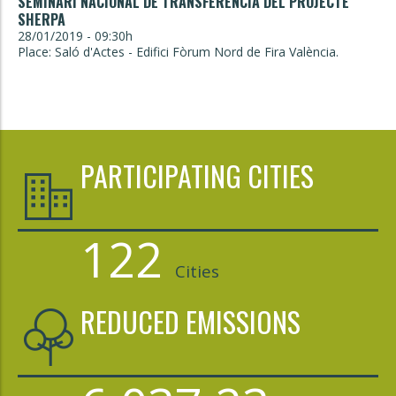
SEMINARI NACIONAL DE TRANSFERÈNCIA DEL PROJECTE
SHERPA
28/01/2019 - 09:30h
Place: Saló d'Actes - Edifici Fòrum Nord de Fira València.
PARTICIPATING CITIES
122
Cities
REDUCED EMISSIONS