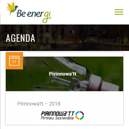
AGENDA