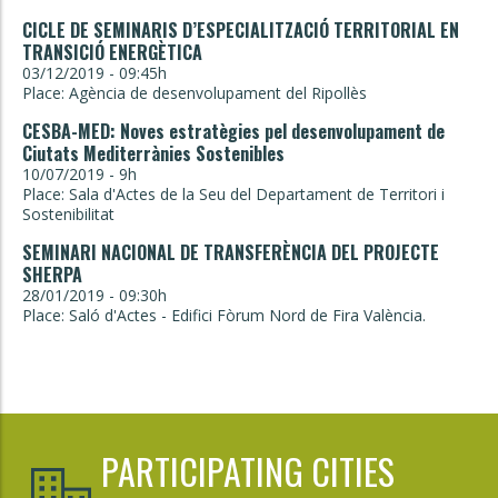
CICLE DE SEMINARIS D’ESPECIALITZACIÓ TERRITORIAL EN
TRANSICIÓ ENERGÈTICA
03/12/2019 - 09:45h
Place: Agència de desenvolupament del Ripollès
CESBA-MED: Noves estratègies pel desenvolupament de
Ciutats Mediterrànies Sostenibles
10/07/2019 - 9h
Place: Sala d'Actes de la Seu del Departament de Territori i
Sostenibilitat
SEMINARI NACIONAL DE TRANSFERÈNCIA DEL PROJECTE
SHERPA
28/01/2019 - 09:30h
Place: Saló d'Actes - Edifici Fòrum Nord de Fira València.
PARTICIPATING CITIES