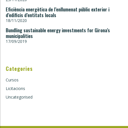
Eficiència energètica de l’enllumenat públic exterior i
d’edificis d’entitats locals
18/11/2020
Bundling sustainable energy investments for Girona’s
municipalities
17/09/2019
Categories
Cursos
Licitacions
Uncategorised