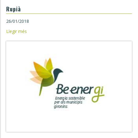
Rupià
26/01/2018
Llegir més