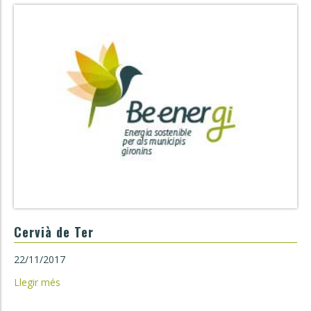
Cervià de Ter
22/11/2017
Llegir més