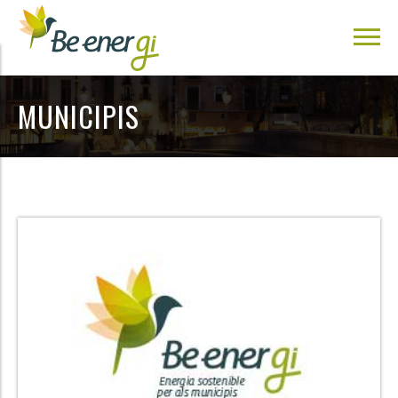
MUNICIPIS