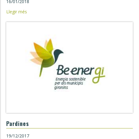
16/01/2018
Llegir més
Pardines
19/12/2017