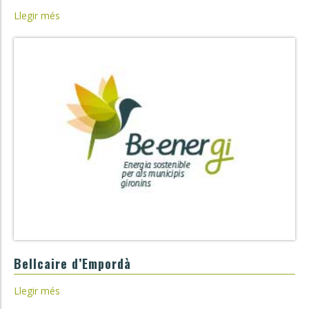
Llegir més
Bellcaire d’Empordà
Llegir més