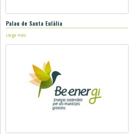
Palau de Santa Eulàlia
Llegir més