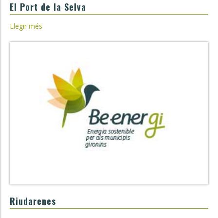
El Port de la Selva
Llegir més
Riudarenes