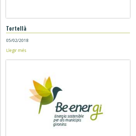
Tortellà
05/02/2018
Llegir més