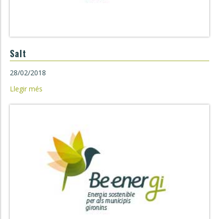
Salt
28/02/2018
Llegir més