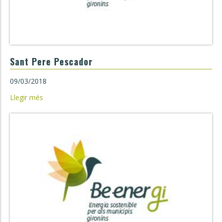
Sant Pere Pescador
09/03/2018
Llegir més