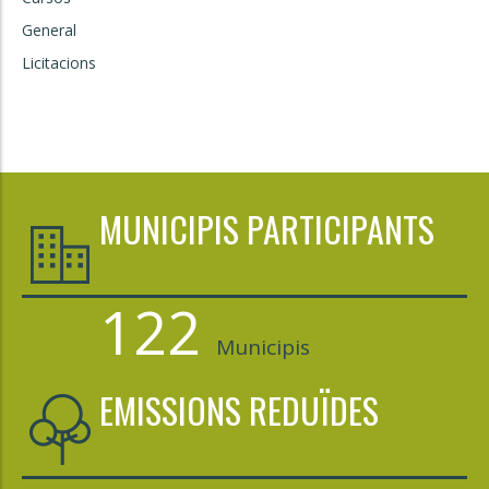
General
Licitacions
MUNICIPIS PARTICIPANTS
122
Municipis
EMISSIONS REDUÏDES