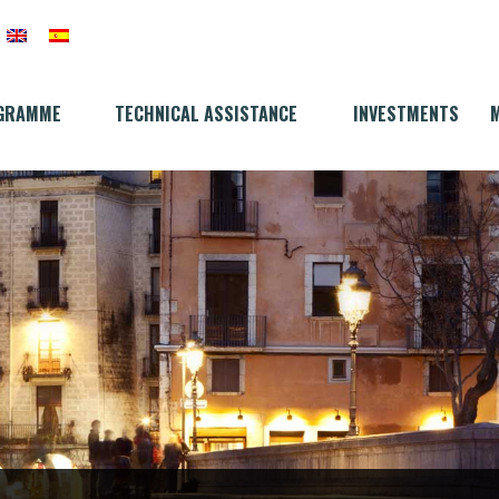
GRAMME
TECHNICAL ASSISTANCE
INVESTMENTS