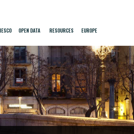
MESCO
OPEN DATA
RESOURCES
EUROPE