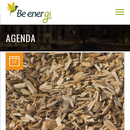
AGENDA