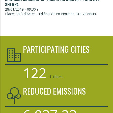
SHERPA
28/01/2019 - 09:30h
Place: Saló d'Actes - Edifici Fòrum Nord de Fira València.
PARTICIPATING CITIES
122
Cities
REDUCED EMISSIONS