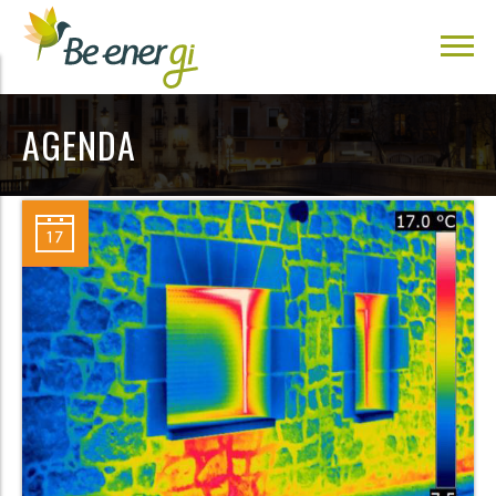
AGENDA