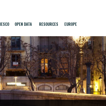
MESCO
OPEN DATA
RESOURCES
EUROPE