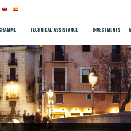
GRAMME
TECHNICAL ASSISTANCE
INVESTMENTS