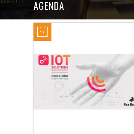
AGENDA