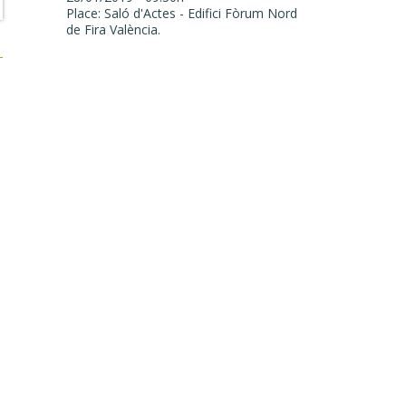
Place: Saló d'Actes - Edifici Fòrum Nord
de Fira València.