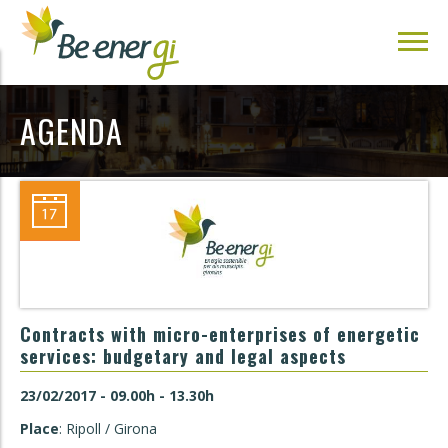
AGENDA
Contracts with micro-enterprises of energetic
services: budgetary and legal aspects
23/02/2017 - 09.00h - 13.30h
Place
: Ripoll / Girona