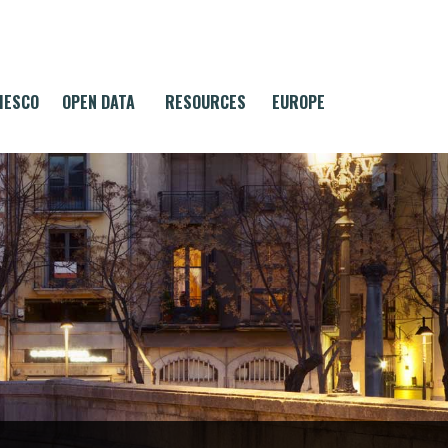
MESCO
OPEN DATA
RESOURCES
EUROPE