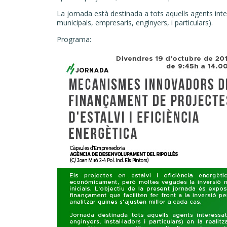
La jornada està destinada a tots aquells agents inter
municipals, empresaris, enginyers, i particulars).
Programa: