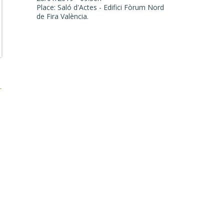
Place: Saló d'Actes - Edifici Fòrum Nord
de Fira València.