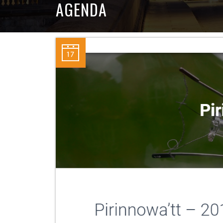
AGENDA