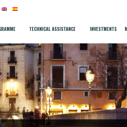
GRAMME
TECHNICAL ASSISTANCE
INVESTMENTS