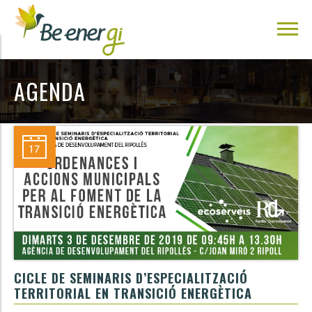
AGENDA
CICLE DE SEMINARIS D’ESPECIALITZACIÓ
TERRITORIAL EN TRANSICIÓ ENERGÈTICA