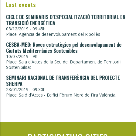
Last events
CICLE DE SEMINARIS D’ESPECIALITZACIÓ TERRITORIAL EN
TRANSICIÓ ENERGÈTICA
03/12/2019 - 09:45h
Place: Agència de desenvolupament del Ripollès
CESBA-MED: Noves estratègies pel desenvolupament de
Ciutats Mediterrànies Sostenibles
10/07/2019 - 9h
Place: Sala d'Actes de la Seu del Departament de Territori i
Sostenibilitat
SEMINARI NACIONAL DE TRANSFERÈNCIA DEL PROJECTE
SHERPA
28/01/2019 - 09:30h
Place: Saló d'Actes - Edifici Fòrum Nord de Fira València.