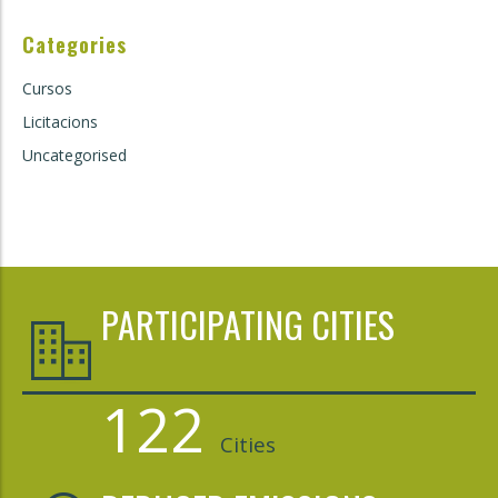
Categories
Cursos
Licitacions
Uncategorised
PARTICIPATING CITIES
122
Cities