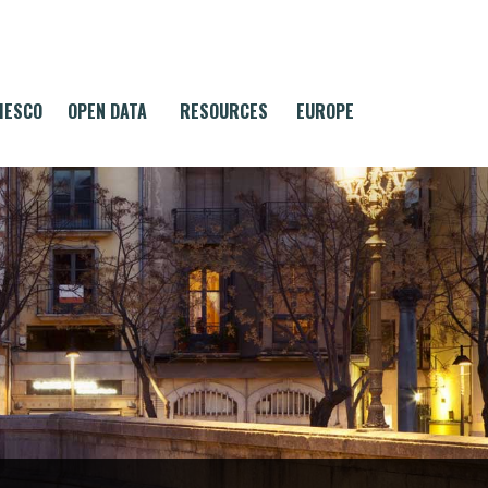
MESCO
OPEN DATA
RESOURCES
EUROPE