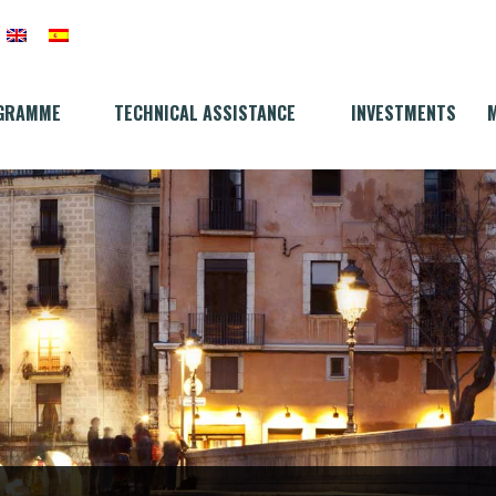
GRAMME
TECHNICAL ASSISTANCE
INVESTMENTS