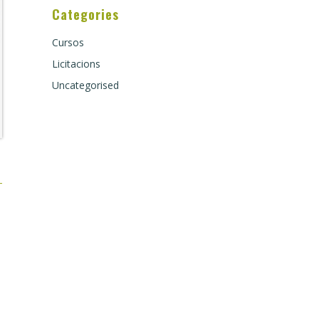
Categories
Cursos
Licitacions
Uncategorised