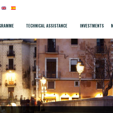
GRAMME
TECHNICAL ASSISTANCE
INVESTMENTS