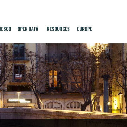
MESCO
OPEN DATA
RESOURCES
EUROPE